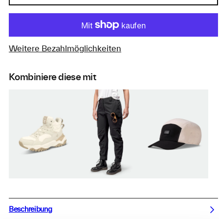
Weitere Bezahlmöglichkeiten
Kombiniere diese mit
Beschreibung