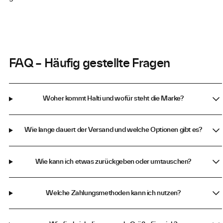
FAQ – Häufig gestellte Fragen
Woher kommt Halti und wofür steht die Marke?
Wie lange dauert der Versand und welche Optionen gibt es?
Wie kann ich etwas zurückgeben oder umtauschen?
Welche Zahlungsmethoden kann ich nutzen?