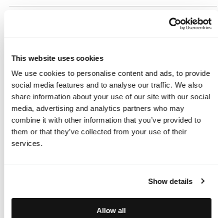
Fit Guide
Lieferung
This website uses cookies
Rücksendung
We use cookies to personalise content and ads, to provide
social media features and to analyse our traffic. We also
share information about your use of our site with our social
media, advertising and analytics partners who may
combine it with other information that you’ve provided to
them or that they’ve collected from your use of their
services.
Show details
Allow all