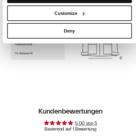
Customize
Deny
Kundenbewertungen
5.00 von 5
Basierend auf 1 Bewertung