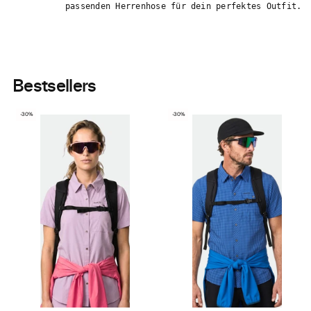
passenden Herrenhose für dein perfektes Outfit.
Bestsellers
-30%
-30%