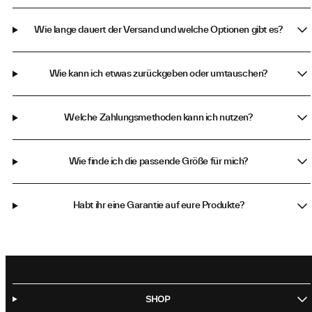
Wie lange dauert der Versand und welche Optionen gibt es?
Wie kann ich etwas zurückgeben oder umtauschen?
Welche Zahlungsmethoden kann ich nutzen?
Wie finde ich die passende Größe für mich?
Habt ihr eine Garantie auf eure Produkte?
SHOP