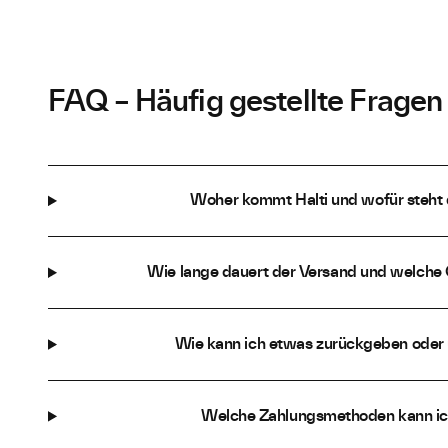
FAQ – Häufig gestellte Fragen
Woher kommt Halti und wofür steht
Wie lange dauert der Versand und welche 
Wie kann ich etwas zurückgeben oder
Welche Zahlungsmethoden kann ic