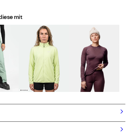
diese mit