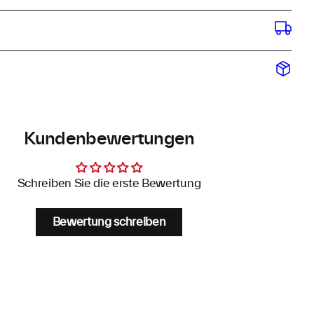
Kundenbewertungen
Schreiben Sie die erste Bewertung
Bewertung schreiben