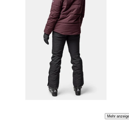
Mehr anzeig