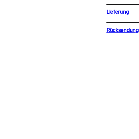
Lieferung
Rücksendung