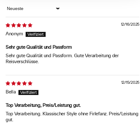
Sort by
12/16/2025
Anonym
Sehr gute Qualität und Passform
Sehr gute Qualität und Passform. Gute Verarbeitung der
Reisverschlüsse.
12/15/2025
Bella
Top Verarbeitung, Preis/Leistung gut.
Top Verarbeitung. Klassischer Style ohne Firlefanz. Preis/Leistung
gut.