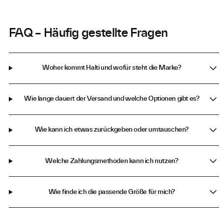
FAQ – Häufig gestellte Fragen
Woher kommt Halti und wofür steht die Marke?
Wie lange dauert der Versand und welche Optionen gibt es?
Wie kann ich etwas zurückgeben oder umtauschen?
Welche Zahlungsmethoden kann ich nutzen?
Wie finde ich die passende Größe für mich?